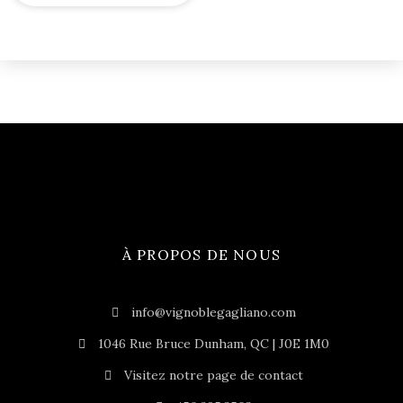
À PROPOS DE NOUS
info@vignoblegagliano.com
1046 Rue Bruce Dunham, QC | J0E 1M0
Visitez notre page de contact