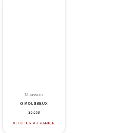
Mousseux
G MOUSSEUX
20.00
$
AJOUTER AU PANIER