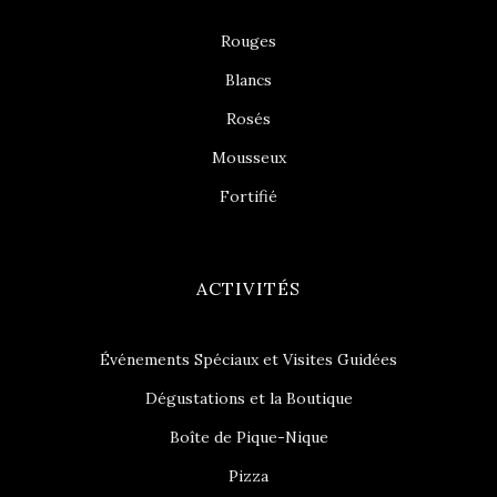
Rouges
Blancs
Rosés
Mousseux
Fortifié
ACTIVITÉS
Événements Spéciaux et Visites Guidées
Dégustations et la Boutique
Boîte de Pique-Nique
Pizza