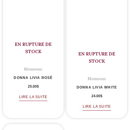
EN RUPTURE DE
STOCK
EN RUPTURE DE
STOCK
Mousseux
DONNA LIVIA ROSÉ
Mousseux
25.00
$
DONNA LIVIA WHITE
24.00
$
LIRE LA SUITE
LIRE LA SUITE