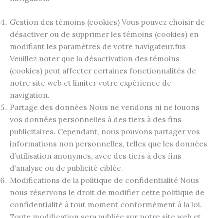
Gestion des témoins (cookies) Vous pouvez choisir de
désactiver ou de supprimer les témoins (cookies) en
modifiant les paramètres de votre navigateur.fus
Veuillez noter que la désactivation des témoins
(cookies) peut affecter certaines fonctionnalités de
notre site web et limiter votre expérience de
navigation.
Partage des données Nous ne vendons ni ne louons
vos données personnelles à des tiers à des fins
publicitaires. Cependant, nous pouvons partager vos
informations non personnelles, telles que les données
d’utilisation anonymes, avec des tiers à des fins
d’analyse ou de publicité ciblée.
Modifications de la politique de confidentialité Nous
nous réservons le droit de modifier cette politique de
confidentialité à tout moment conformément à la loi.
Toute modification sera publiée sur notre site web et