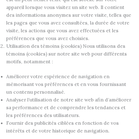
appareil lorsque vous visitez un site web. Il contient
des informations anonymes sur votre visite, telles que
les pages que vous avez consultées, la durée de votre
visite, les actions que vous avez effectuées et les
préférences que vous avez choisies.
Utilisation des témoins (cookies) Nous utilisons des
témoins (cookies) sur notre site web pour différents
motifs, notamment :
Améliorer votre expérience de navigation en
mémorisant vos préférences et en vous fournissant
un contenu personnalisé.
Analyser l’utilisation de notre site web afin d’améliorer
sa performance et de comprendre les tendances et
les préférences des utilisateurs.
Fournir des publicités ciblées en fonction de vos
intérêts et de votre historique de navigation.