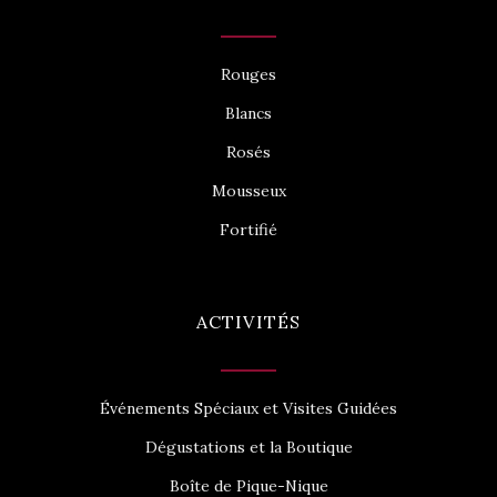
Rouges
Blancs
Rosés
Mousseux
Fortifié
ACTIVITÉS
Événements Spéciaux et Visites Guidées
Dégustations et la Boutique
Boîte de Pique-Nique