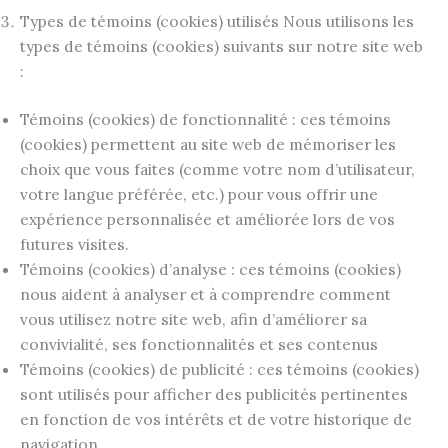
Types de témoins (cookies) utilisés Nous utilisons les
types de témoins (cookies) suivants sur notre site web
:
Témoins (cookies) de fonctionnalité : ces témoins
(cookies) permettent au site web de mémoriser les
choix que vous faites (comme votre nom d’utilisateur,
votre langue préférée, etc.) pour vous offrir une
expérience personnalisée et améliorée lors de vos
futures visites.
Témoins (cookies) d’analyse : ces témoins (cookies)
nous aident à analyser et à comprendre comment
vous utilisez notre site web, afin d’améliorer sa
convivialité, ses fonctionnalités et ses contenus
Témoins (cookies) de publicité : ces témoins (cookies)
sont utilisés pour afficher des publicités pertinentes
en fonction de vos intérêts et de votre historique de
navigation.