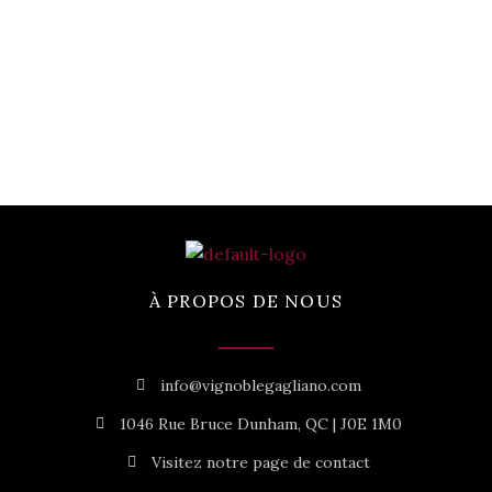
À PROPOS DE NOUS
info@vignoblegagliano.com
1046 Rue Bruce Dunham, QC | J0E 1M0
Visitez notre page de contact