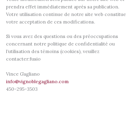
prendra effet immédiatement après sa publication.
Votre utilisation continue de notre site web constitue
votre acceptation de ces modifications.
Si vous avez des questions ou des préoccupations
concernant notre politique de confidentialité ou
l’utilisation des témoins (cookies), veuillez
contacter:fusio
Vince Gagliano
info@vignoblegagliano.com
450-295-3503